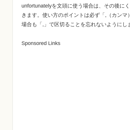
unfortunatelyを文頭に使う場合は、そ
きます。使い方のポイントは必ず「,（カンマ）」で
場合も「,」で区切ることを忘れないようにし
Sponsored Links