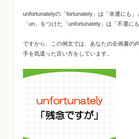
unfortunatelyの「fortunately」
「un」をつけた「unfortunately」は「
ですから、この例文では、あなたの企画書の
手を気遣った言い方をしています。