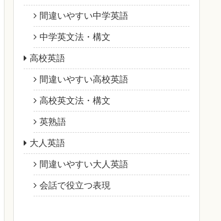
間違いやすい中学英語
中学英文法・構文
高校英語
間違いやすい高校英語
高校英文法・構文
英熟語
大人英語
間違いやすい大人英語
会話で役立つ表現