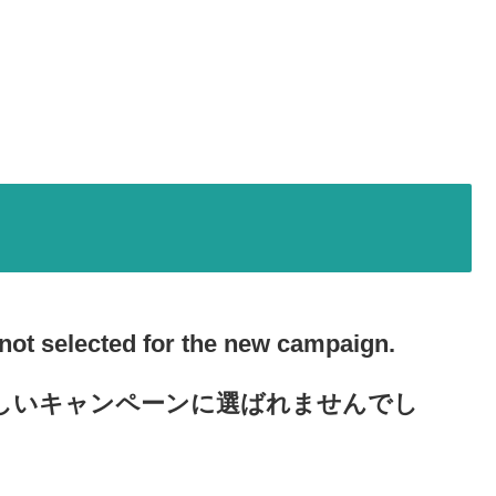
not selected for the new campaign.
しいキャンペーンに選ばれませんでし