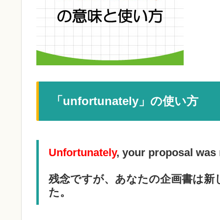
「unfortunately」の使い方
Unfortunately
, your proposal was 
残念ですが、あなたの企画書は新
た。