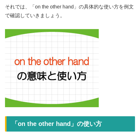
それでは、「on the other hand」の具体的な使い方を例文
で確認していきましょう。
「on the other hand」の使い方