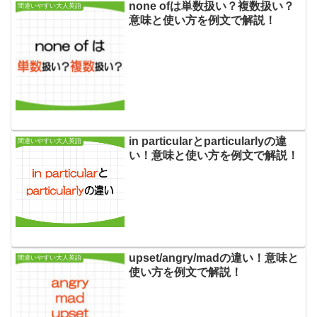
none ofは単数扱い？複数扱い？
間違いやすい大人英語
意味と使い方を例文で解説！
in particularとparticularlyの違
間違いやすい大人英語
い！意味と使い方を例文で解説！
upset/angry/madの違い！意味と
間違いやすい大人英語
使い方を例文で解説！