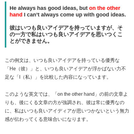
He always has good ideas, but
on the other
hand
I can’t always come up with good ideas.
彼はいつも良いアイデアを持っていますが、そ
の一方で私はいつも良いアイデアを思いつくこ
とができません。
この例文は、いつも良いアイデアを持っている優秀な
「He（彼）」と、いつも良いアイデアが浮かばない力不
足な「I（私）」を比較した内容になっています。
このような英文では、「on the other hand」の前の文章よ
りも、後にくる文章の方が強調され、彼は常に優秀なの
に、私はいつも良いアイディアが思いつかないという無力
感が伝わってくる意味合いになります。