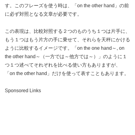
す。このフレーズを使う時は、「on the other hand」の前
に必ず対照となる文章が必要です。
この表現は、比較対照する２つのものうち１つは片手に、
もう１つはもう片方の手に乗せて、それらを天秤にかける
ように比較するイメージです。「on the one hand～, on
the other hand～（一方では～他方では～）」のように１
つ１つ述べてそれぞれを比べる使い方もありますが、
「on the other hand」だけを使って表すこともあります。
Sponsored Links