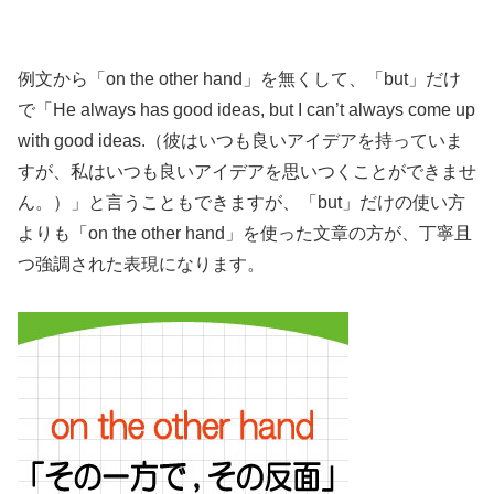
例文から「on the other hand」を無くして、「but」だけ
で「He always has good ideas, but I can’t always come up
with good ideas.（彼はいつも良いアイデアを持っていま
すが、私はいつも良いアイデアを思いつくことができませ
ん。）」と言うこともできますが、「but」だけの使い方
よりも「on the other hand」を使った文章の方が、丁寧且
つ強調された表現になります。