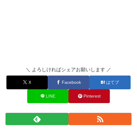
＼ よろしければシェアお願いします ／
X
Facebook
はてブ
LINE
Pinterest