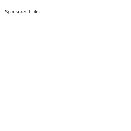
Sponsored Links