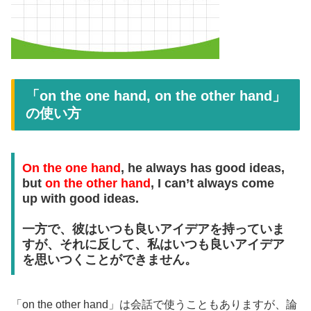
「on the one hand, on the other hand」
の使い方
On the one hand
, he always has good ideas,
but
on the other hand
, I can’t always come
up with good ideas.
一方で、彼はいつも良いアイデアを持っていま
すが、それに反して、私はいつも良いアイデア
を思いつくことができません。
「on the other hand」は会話で使うこともありますが、論