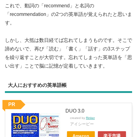
これで、動詞の「recommend」と名詞の
「recommendation」の2つの英単語が覚えられたと思いま
す。
しかし、大抵は数日経てば忘れてしまうものです。そこで
諦めないで、再び「読む」「書く」「話す」の3ステップ
を繰り返すことが大切です。忘れてしまった英単語を「思
い出す」ことで脳に記憶が定着していきます。
大人におすすめの英単語帳
PR
DUO 3.0
created by
Rinker
アイシーピー
Amazon
楽天市場