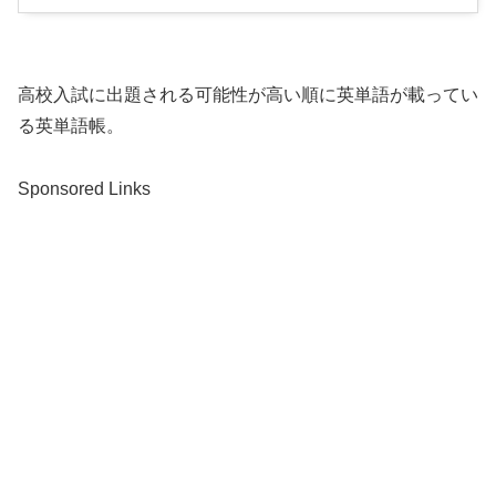
高校入試に出題される可能性が高い順に英単語が載ってい
る英単語帳。
Sponsored Links