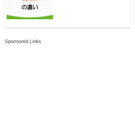
Sponsored Links