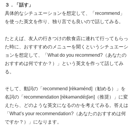
３．「話す」
具体的なシチュエーションを想定して、「recommend」
を使った英文を作り、独り言でも良いので話してみる。
たとえば、友人の行きつけの飲食店に連れて行ってもらっ
た時に、おすすすめのメニューを聞くというシチュエーシ
ョンを想定して、「What do you recommend?（あなたの
おすすめは何ですか？）」という英文を作って話してみ
る。
そして、動詞の「recommend [rèkəménd]（勧める）」を
名詞の「recommendation [rèkəməndéɪʃən]（推奨）」に変
えたら、どのような英文になるのかを考えてみる。答えは
「What’s your recommendation?（あなたのおすすめは何
ですか？）」になります。