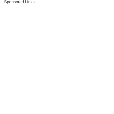
Sponsored Links