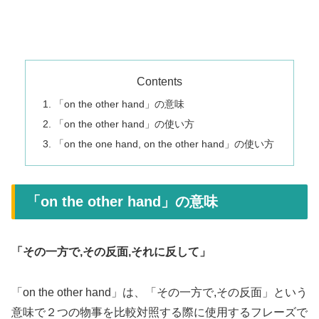
Contents
「on the other hand」の意味
「on the other hand」の使い方
「on the one hand, on the other hand」の使い方
「on the other hand」の意味
「その一方で,その反面,それに反して」
「on the other hand」は、「その一方で,その反面」という
意味で２つの物事を比較対照する際に使用するフレーズで