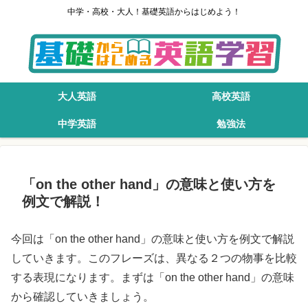
中学・高校・大人！基礎英語からはじめよう！
大人英語
高校英語
中学英語
勉強法
「on the other hand」の意味と使い方を
例文で解説！
今回は「on the other hand」の意味と使い方を例文で解説
していきます。このフレーズは、異なる２つの物事を比較
する表現になります。まずは「on the other hand」の意味
から確認していきましょう。