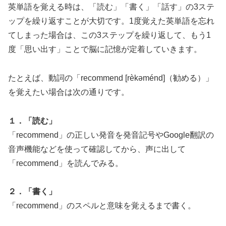
英単語を覚える時は、「読む」「書く」「話す」の3ステ
ップを繰り返すことが大切です。1度覚えた英単語を忘れ
てしまった場合は、この3ステップを繰り返して、もう1
度「思い出す」ことで脳に記憶が定着していきます。
たとえば、動詞の「recommend [rèkəménd]（勧める）」
を覚えたい場合は次の通りです。
１．「読む」
「recommend」の正しい発音を発音記号やGoogle翻訳の
音声機能などを使って確認してから、声に出して
「recommend」を読んでみる。
２．「書く」
「recommend」のスペルと意味を覚えるまで書く。