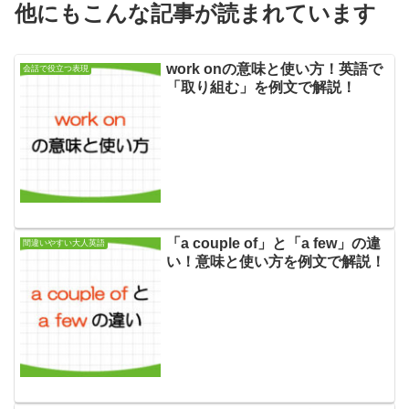
他にもこんな記事が読まれています
work onの意味と使い方！英語で
会話で役立つ表現
「取り組む」を例文で解説！
「a couple of」と「a few」の違
間違いやすい大人英語
い！意味と使い方を例文で解説！