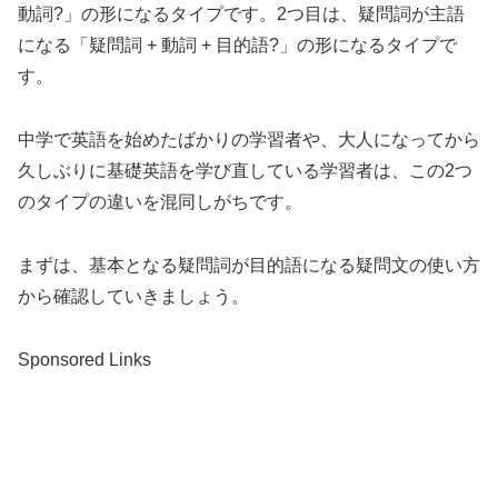
動詞?」の形になるタイプです。2つ目は、疑問詞が主語
になる「疑問詞 + 動詞 + 目的語?」の形になるタイプで
す。
中学で英語を始めたばかりの学習者や、大人になってから
久しぶりに基礎英語を学び直している学習者は、この2つ
のタイプの違いを混同しがちです。
まずは、基本となる疑問詞が目的語になる疑問文の使い方
から確認していきましょう。
Sponsored Links