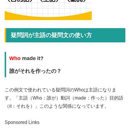
疑問詞が主語の疑問文の使い方
Who
made it?
誰がそれを作ったの？
この例文で使われている疑問詞のWhoは主語になりま
す。「主語（Who：誰が）動詞（made：作った）目的語
（it：それを）」このような関係になっています。
Sponsored Links