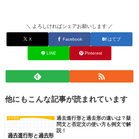
＼ よろしければシェアお願いします ／
X
Facebook
はてブ
LINE
Pinterest
他にもこんな記事が読まれています
過去進行形と過去形の違いは？疑
中学英語
問文と否定文の使い方も例文で解
説！