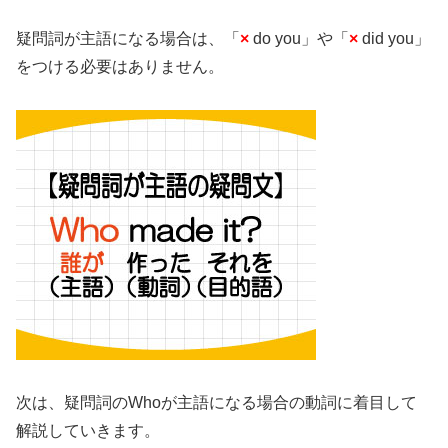
疑問詞が主語になる場合は、「
×
do you」や「
×
did you」
をつける必要はありません。
次は、疑問詞のWhoが主語になる場合の動詞に着目して
解説していきます。