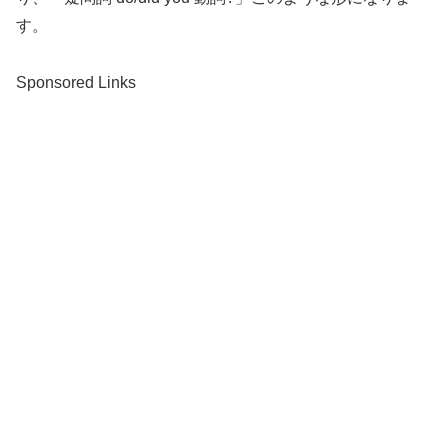
す。
Sponsored Links