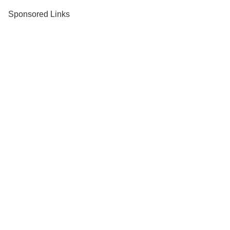
Sponsored Links