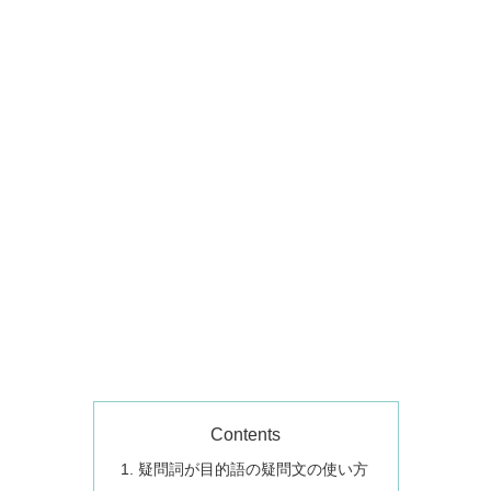
Contents
疑問詞が目的語の疑問文の使い方