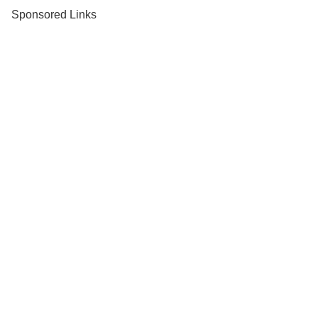
Sponsored Links