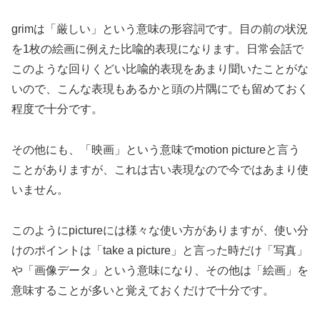
grimは「厳しい」という意味の形容詞です。目の前の状況
を1枚の絵画に例えた比喩的表現になります。日常会話で
このような回りくどい比喩的表現をあまり聞いたことがな
いので、こんな表現もあるかと頭の片隅にでも留めておく
程度で十分です。
その他にも、「映画」という意味でmotion pictureと言う
ことがありますが、これは古い表現なので今ではあまり使
いません。
このようにpictureには様々な使い方がありますが、使い分
けのポイントは「take a picture」と言った時だけ「写真」
や「画像データ」という意味になり、その他は「絵画」を
意味することが多いと覚えておくだけで十分です。