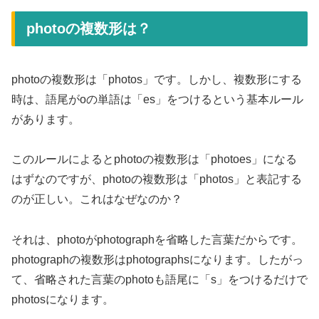
photoの複数形は？
photoの複数形は「photos」です。しかし、複数形にする
時は、語尾がoの単語は「es」をつけるという基本ルール
があります。
このルールによるとphotoの複数形は「photoes」になる
はずなのですが、photoの複数形は「photos」と表記する
のが正しい。これはなぜなのか？
それは、photoがphotographを省略した言葉だからです。
photographの複数形はphotographsになります。したがっ
て、省略された言葉のphotoも語尾に「s」をつけるだけで
photosになります。