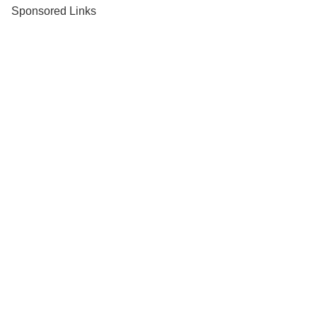
Sponsored Links