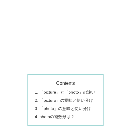
Contents
「picture」と「photo」の違い
「picture」の意味と使い分け
「photo」の意味と使い分け
photoの複数形は？