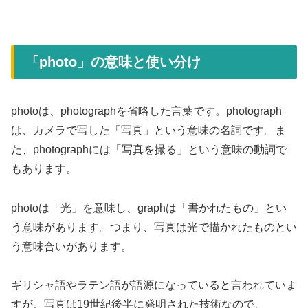
「photo」の意味と使い分け
photoは、photographを省略した言葉です。photograph
は、カメラで写した「写真」という意味の名詞です。ま
た、photographには「写真を撮る」という意味の動詞で
もあります。
photoは「光」を意味し、graphは「書かれたもの」とい
う意味があります。つまり、写真は光で描かれたものとい
う意味合いがあります。
ギリシャ語やラテン語が語源になっていると言われていま
すが、写真は19世紀後半に発明された技術なので、