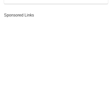
Sponsored Links