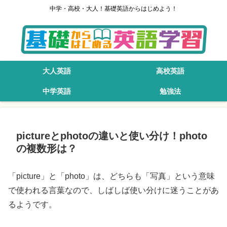
中学・高校・大人！基礎英語からはじめよう！
大人英語
高校英語
中学英語
勉強法
pictureとphotoの違いと使い分け！photo
の複数形は？
「picture」と「photo」は、どちらも「写真」という意味
で使われる言葉なので、しばしば使い分けに迷うことがあ
るようです。