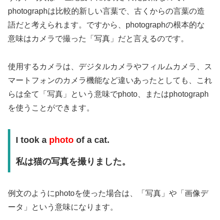
photographは比較的新しい言葉で、古くからの言葉の造
語だと考えられます。ですから、photographの根本的な
意味はカメラで撮った「写真」だと言えるのです。
使用するカメラは、デジタルカメラやフィルムカメラ、ス
マートフォンのカメラ機能など違いあったとしても、これ
らは全て「写真」という意味でphoto、またはphotograph
を使うことができます。
I took a
photo
of a cat.
私は猫の写真を撮りました。
例文のようにphotoを使った場合は、「写真」や「画像デ
ータ」という意味になります。