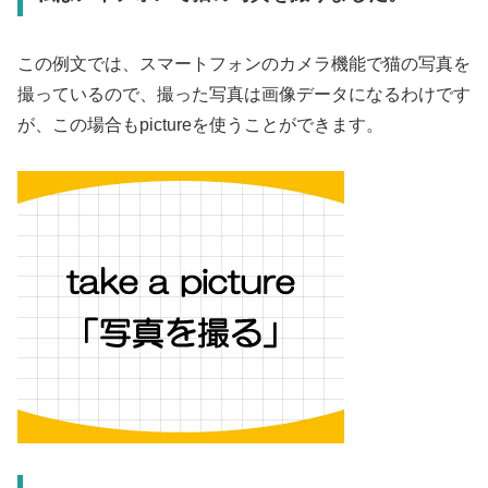
この例文では、スマートフォンのカメラ機能で猫の写真を
撮っているので、撮った写真は画像データになるわけです
が、この場合もpictureを使うことができます。