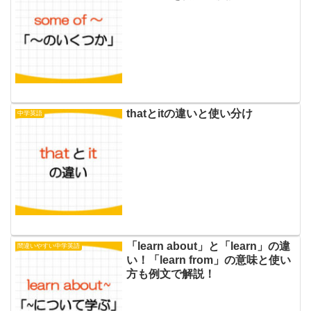
thatとitの違いと使い分け
中学英語
「learn about」と「learn」の違
間違いやすい中学英語
い！「learn from」の意味と使い
方も例文で解説！