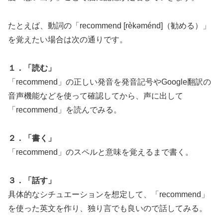
たとえば、動詞の「recommend [rèkəménd]（勧める）」
を覚えたい場合は次の通りです。
１．「読む」
「recommend」の正しい発音を発音記号やGoogle翻訳の
音声機能などを使って確認してから、声に出して
「recommend」を読んでみる。
２．「書く」
「recommend」のスペルと意味を覚えるまで書く。
３．「話す」
具体的なシチュエーションを想定して、「recommend」
を使った英文を作り、独り言でも良いので話してみる。