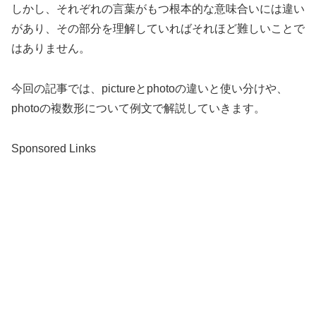
しかし、それぞれの言葉がもつ根本的な意味合いには違い
があり、その部分を理解していればそれほど難しいことで
はありません。
今回の記事では、pictureとphotoの違いと使い分けや、
photoの複数形について例文で解説していきます。
Sponsored Links