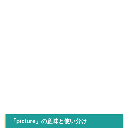
「picture」の意味と使い分け