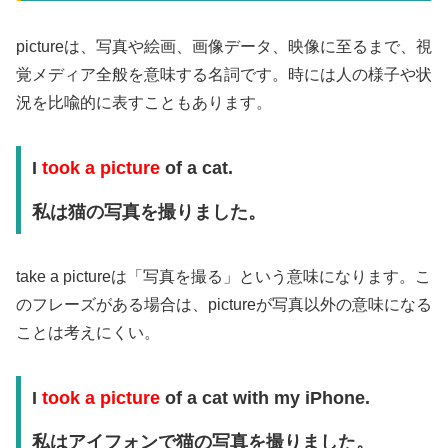
pictureは、写真や絵画、画像データ、映像に至るまで、視
覚メディア全般を意味する名詞です。時には人の様子や状
況を比喩的に表すこともあります。
I
took a picture
of a cat.
私は猫の写真を撮りました。
take a pictureは「写真を撮る」という意味になります。こ
のフレーズがある場合は、pictureが写真以外の意味になる
ことは考えにくい。
I
took a picture
of a cat with my iPhone.
私はアイフォンで猫の写真を撮りました。