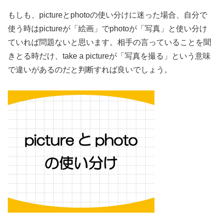
もしも、pictureとphotoの使い分けに迷った場合、自分で
使う時はpictureが「絵画」でphotoが「写真」と使い分け
ていれば問題ないと思います。相手の言っていることを聞
きとる時だけ、take a pictureが「写真を撮る」という意味
で違いがあるのだと判断すれば良いでしょう。