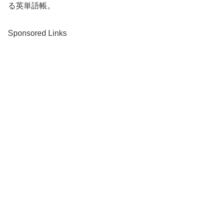
る英単語帳。
Sponsored Links