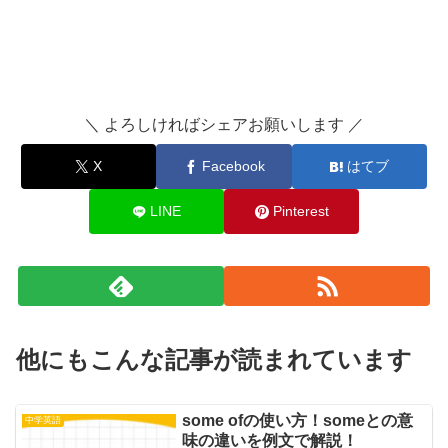
＼ よろしければシェアお願いします ／
X
Facebook
はてブ
LINE
Pinterest
他にもこんな記事が読まれています
some ofの使い方！someとの意
中学英語
味の違いを例文で解説！