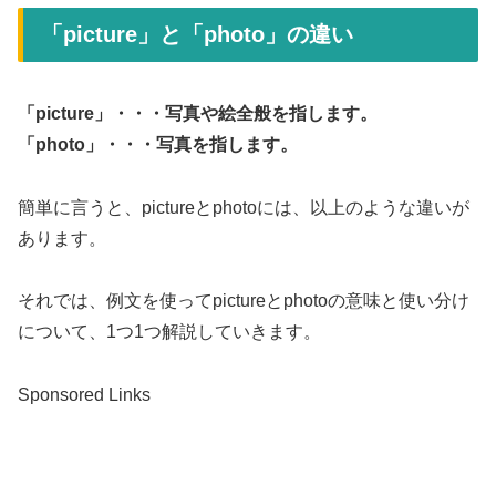
「picture」と「photo」の違い
「picture」・・・写真や絵全般を指します。
「photo」・・・写真を指します。
簡単に言うと、pictureとphotoには、以上のような違いが
あります。
それでは、例文を使ってpictureとphotoの意味と使い分け
について、1つ1つ解説していきます。
Sponsored Links