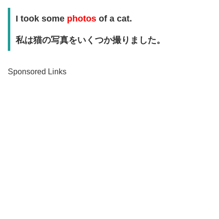
I took some
photos
of a cat.
私は猫の写真をいくつか撮りました。
Sponsored Links