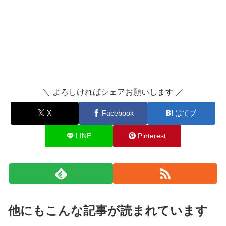
＼ よろしければシェアお願いします ／
X
Facebook
はてブ
LINE
Pinterest
他にもこんな記事が読まれています