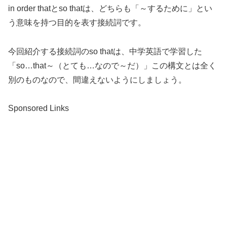
in order thatとso thatは、どちらも「～するために」とい
う意味を持つ目的を表す接続詞です。
今回紹介する接続詞のso thatは、中学英語で学習した
「so…that～（とても…なので～だ）」この構文とは全く
別のものなので、間違えないようにしましょう。
Sponsored Links