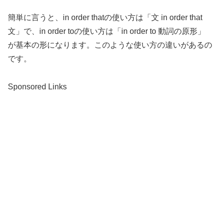
簡単に言うと、in order thatの使い方は「文 in order that
文」で、in order toの使い方は「in order to 動詞の原形」
が基本の形になります。このような使い方の違いがあるの
です。
Sponsored Links