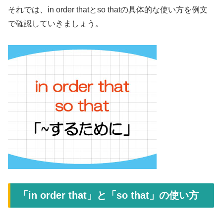
それでは、in order thatとso thatの具体的な使い方を例文
で確認していきましょう。
「in order that」と「so that」の使い方