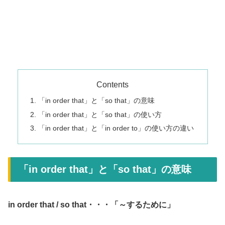
Contents
「in order that」と「so that」の意味
「in order that」と「so that」の使い方
「in order that」と「in order to」の使い方の違い
「in order that」と「so that」の意味
in order that / so that・・・「～するために」