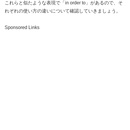
これらと似たような表現で「in order to」があるので、そ
れぞれの使い方の違いについて確認していきましょう。
Sponsored Links