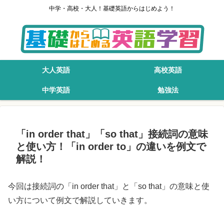
中学・高校・大人！基礎英語からはじめよう！
大人英語
高校英語
中学英語
勉強法
「in order that」「so that」接続詞の意味
と使い方！「in order to」の違いを例文で
解説！
今回は接続詞の「in order that」と「so that」の意味と使
い方について例文で解説していきます。