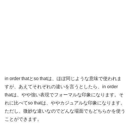
in order thatとso thatは、ほぼ同じような意味で使われま
すが、あえてそれぞれの違いを言うとしたら、in order
thatは、やや強い表現でフォーマルな印象になります。そ
れに比べてso thatは、ややカジュアルな印象になります。
ただし、微妙な違いなのでどんな場面でもどちらかを使う
ことができます。