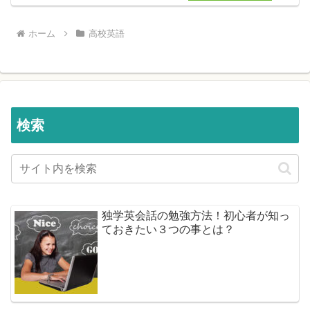
ホーム
高校英語
検索
独学英会話の勉強方法！初心者が知っ
ておきたい３つの事とは？