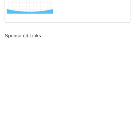
Sponsored Links