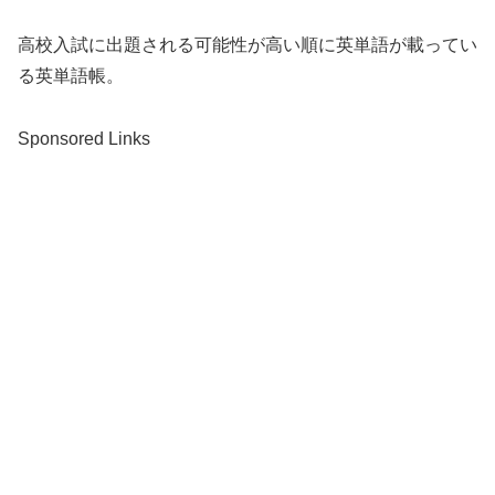
高校入試に出題される可能性が高い順に英単語が載ってい
る英単語帳。
Sponsored Links