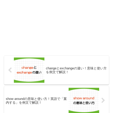
changeとexchangeの違い！意味と使い方
を例文で解説！
show aroundの意味と使い方！英語で「案
内する」を例文で解説！