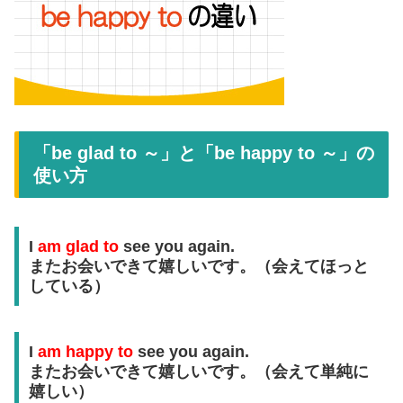
「be glad to ～」と「be happy to ～」の
使い方
I
am glad to
see you again.
またお会いできて嬉しいです。（会えてほっと
している）
I
am happy to
see you again.
またお会いできて嬉しいです。（会えて単純に
嬉しい）