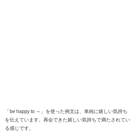
「be happy to ～」を使った例文は、単純に嬉しい気持ち
を伝えています。再会できた嬉しい気持ちで満たされてい
る感じです。