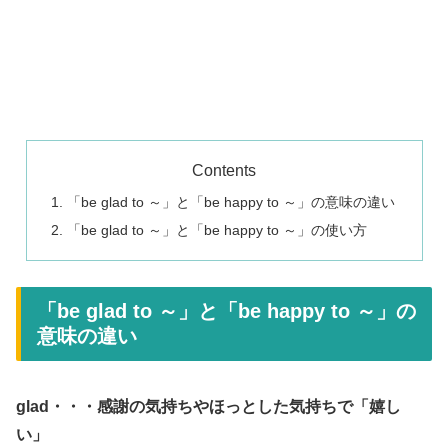
Contents
「be glad to ～」と「be happy to ～」の意味の違い
「be glad to ～」と「be happy to ～」の使い方
「be glad to ～」と「be happy to ～」の
意味の違い
glad・・・感謝の気持ちやほっとした気持ちで「嬉し
い」