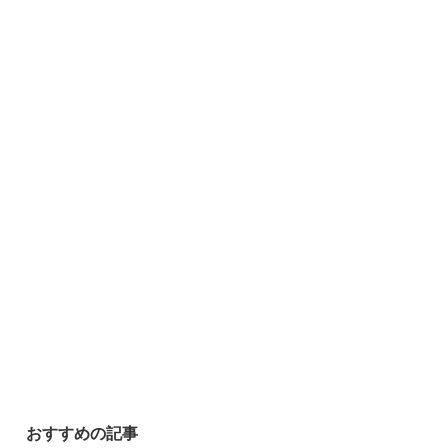
おすすめの記事