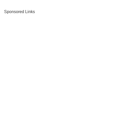
Sponsored Links