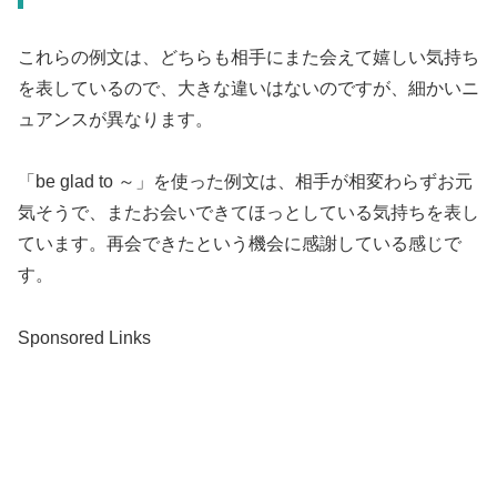
これらの例文は、どちらも相手にまた会えて嬉しい気持ち
を表しているので、大きな違いはないのですが、細かいニ
ュアンスが異なります。
「be glad to ～」を使った例文は、相手が相変わらずお元
気そうで、またお会いできてほっとしている気持ちを表し
ています。再会できたという機会に感謝している感じで
す。
Sponsored Links