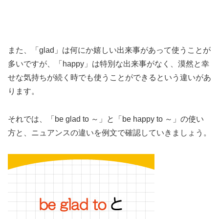
また、「glad」は何にか嬉しい出来事があって使うことが
多いですが、「happy」は特別な出来事がなく、漠然と幸
せな気持ちが続く時でも使うことができるという違いがあ
ります。
それでは、「be glad to ～」と「be happy to ～」の使い
方と、ニュアンスの違いを例文で確認していきましょう。