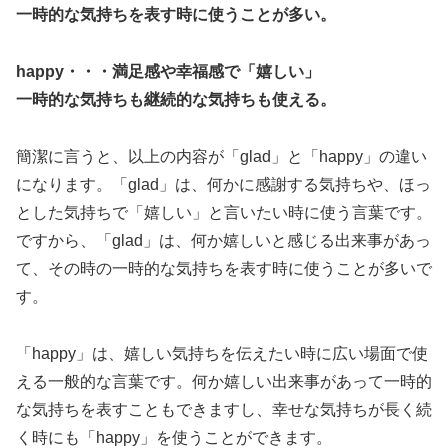
一時的な気持ちを表す時に使うことが多い。
happy・・・満足感や幸福感で「嬉しい」
一時的な気持ちも継続的な気持ちも使える。
簡潔に言うと、以上の内容が「glad」と「happy」の違い
になります。「glad」は、何かに感謝する気持ちや、ほっ
とした気持ちで「嬉しい」と言いたい時に使う言葉です。
ですから、「glad」は、何か嬉しいと感じる出来事があっ
て、その時の一時的な気持ちを表す時に使うことが多いで
す。
「happy」は、嬉しい気持ちを伝えたい時に広い場面で使
える一般的な言葉です。何か嬉しい出来事があって一時的
な気持ちを表すこともできますし、幸せな気持ちが長く続
く時にも「happy」を使うことができます。