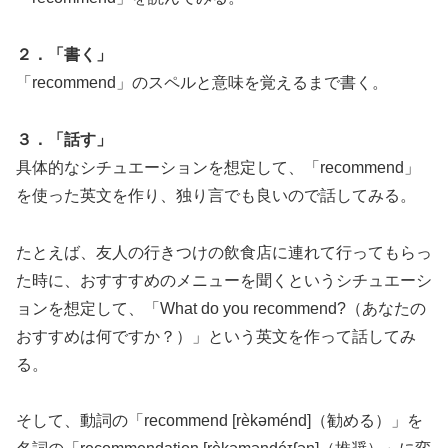
２．「書く」
「recommend」のスペルと意味を覚えるまで書く。
３．「話す」
具体的なシチュエーションを想定して、「recommend」
を使った英文を作り、独り言でも良いので話してみる。
たとえば、友人の行きつけの飲食店に連れて行ってもらっ
た時に、おすすすめのメニューを聞くというシチュエーシ
ョンを想定して、「What do you recommend?（あなたの
おすすめは何ですか？）」という英文を作って話してみ
る。
そして、動詞の「recommend [rèkəménd]（勧める）」を