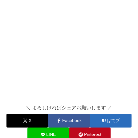
＼ よろしければシェアお願いします ／
X
Facebook
はてブ
LINE
Pinterest