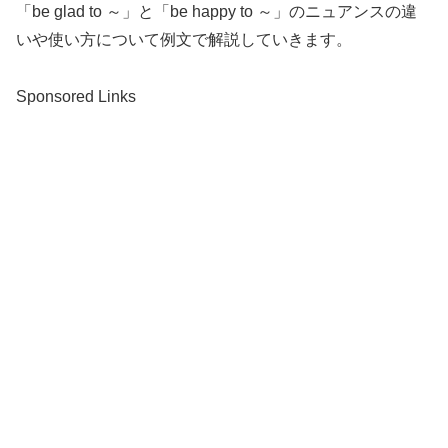
「be glad to ～」と「be happy to ～」のニュアンスの違
いや使い方について例文で解説していきます。
Sponsored Links