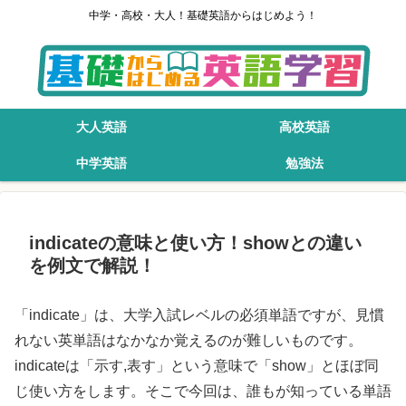
中学・高校・大人！基礎英語からはじめよう！
大人英語
高校英語
中学英語
勉強法
indicateの意味と使い方！showとの違い
を例文で解説！
「indicate」は、大学入試レベルの必須単語ですが、見慣
れない英単語はなかなか覚えるのが難しいものです。
indicateは「示す,表す」という意味で「show」とほぼ同
じ使い方をします。そこで今回は、誰もが知っている単語