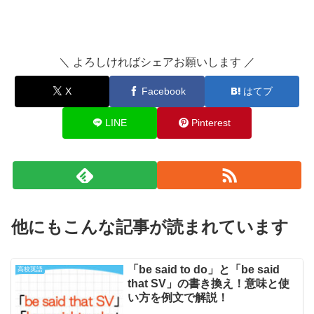
＼ よろしければシェアお願いします ／
X
Facebook
はてブ
LINE
Pinterest
他にもこんな記事が読まれています
「be said to do」と「be said
高校英語
that SV」の書き換え！意味と使
い方を例文で解説！