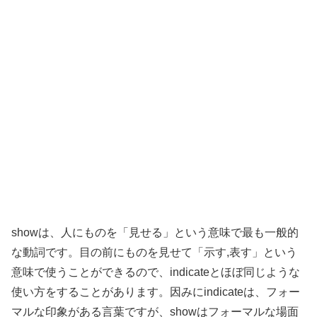
showは、人にものを「見せる」という意味で最も一般的
な動詞です。目の前にものを見せて「示す,表す」という
意味で使うことができるので、indicateとほぼ同じような
使い方をすることがあります。因みにindicateは、フォー
マルな印象がある言葉ですが、showはフォーマルな場面