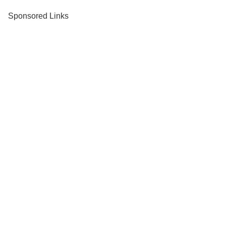
Sponsored Links