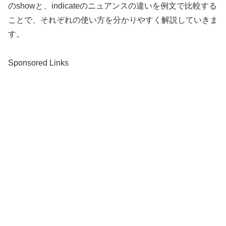
のshowと、indicateのニュアンスの違いを例文で比較する
ことで、それぞれの使い方を分かりやすく解説していきま
す。
Sponsored Links