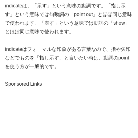
indicateは、「示す」という意味の動詞です。「指し示
す」という意味では句動詞の「point out」とほぼ同じ意味
で使われます。「表す」という意味では動詞の「show」
とほぼ同じ意味で使われます。
indicateはフォーマルな印象がある言葉なので、指や矢印
などでものを「指し示す」と言いたい時は、動詞のpoint
を使う方が一般的です。
Sponsored Links