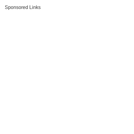
Sponsored Links