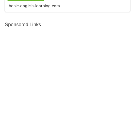
basic-english-learning.com
Sponsored Links