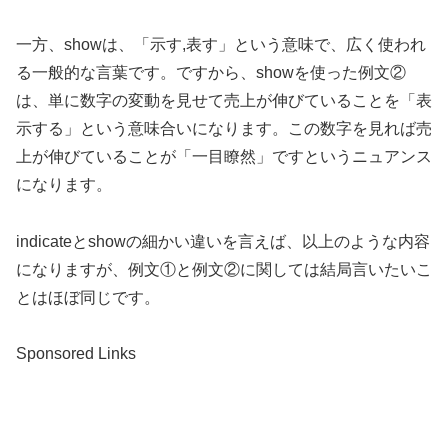
一方、showは、「示す,表す」という意味で、広く使われ
る一般的な言葉です。ですから、showを使った例文②
は、単に数字の変動を見せて売上が伸びていることを「表
示する」という意味合いになります。この数字を見れば売
上が伸びていることが「一目瞭然」ですというニュアンス
になります。
indicateとshowの細かい違いを言えば、以上のような内容
になりますが、例文①と例文②に関しては結局言いたいこ
とはほぼ同じです。
Sponsored Links