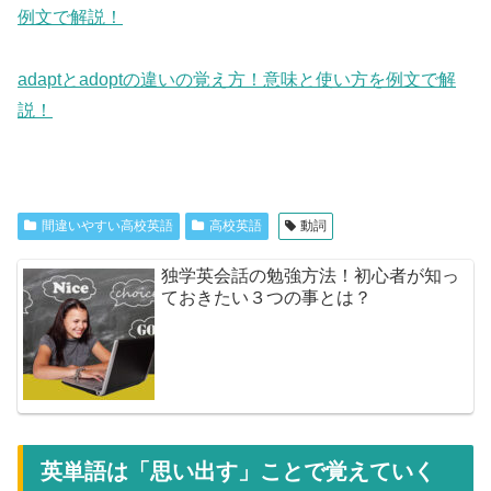
例文で解説！
adaptとadoptの違いの覚え方！意味と使い方を例文で解
説！
間違いやすい高校英語
高校英語
動詞
独学英会話の勉強方法！初心者が知っ
ておきたい３つの事とは？
英単語は「思い出す」ことで覚えていく