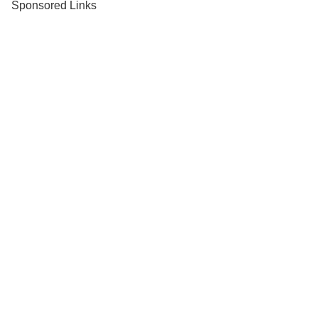
Sponsored Links