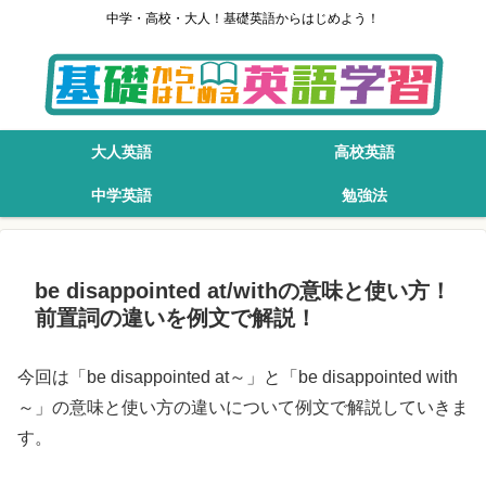
中学・高校・大人！基礎英語からはじめよう！
大人英語
高校英語
中学英語
勉強法
be disappointed at/withの意味と使い方！
前置詞の違いを例文で解説！
今回は「be disappointed at～」と「be disappointed with
～」の意味と使い方の違いについて例文で解説していきま
す。