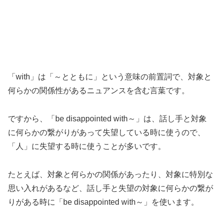
「with」は「～とともに」という意味の前置詞で、対象と
何らかの関係性があるニュアンスを含む言葉です。
ですから、「be disappointed with～」は、話し手と対象
に何らかの繋がりがあって失望している時に使うので、
「人」に失望する時に使うことが多いです。
たとえば、対象と何らかの関係があったり、対象に特別な
思い入れがあるなど、話し手と失望の対象に何らかの繋が
りがある時に「be disappointed with～」を使います。