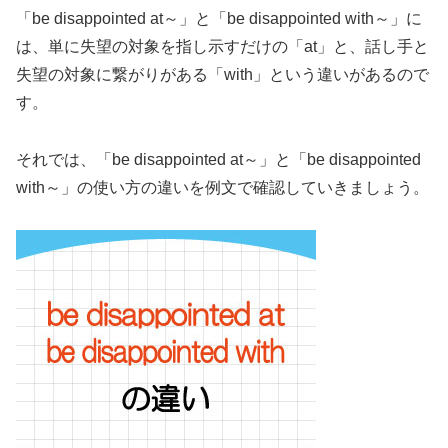
「be disappointed at～」と「be disappointed with～」に
は、単に失望の対象を指し示すだけの「at」と、話し手と
失望の対象に繋がりがある「with」という違いがあるので
す。
それでは、「be disappointed at～」と「be disappointed
with～」の使い方の違いを例文で確認していきましょう。