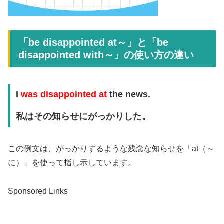
「be disappointed at～」と「be
disappointed with～」の使い方の違い
I
was disappointed at
the news.
私はその知らせにがっかりした。
この例文は、がっかりするような残念な知らせを「at（～
に）」を使って指し示しています。
Sponsored Links