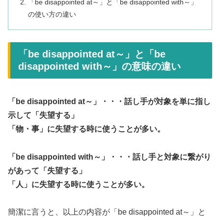
「be disappointed at～」と「be disappointed with～」
の使い方の違い
「be disappointed at～」と「be
disappointed with～」の意味の違い
「be disappointed at～」・・・話し手が対象を単に指し
示して「失望する」
「物・事」に失望する時に使うことが多い。
「be disappointed with～」・・・話し手と対象に繋がり
があって「失望する」
「人」に失望する時に使うことが多い。
簡潔に言うと、以上の内容が「be disappointed at～」と