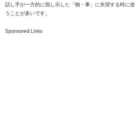
話し手が一方的に指し示した「物・事」に失望する時に使
うことが多いです。
Sponsored Links