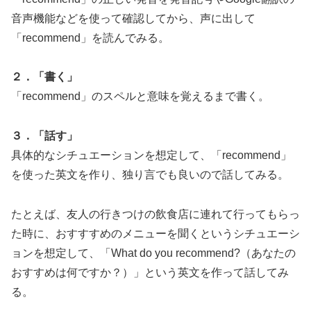
音声機能などを使って確認してから、声に出して
「recommend」を読んでみる。
２．「書く」
「recommend」のスペルと意味を覚えるまで書く。
３．「話す」
具体的なシチュエーションを想定して、「recommend」
を使った英文を作り、独り言でも良いので話してみる。
たとえば、友人の行きつけの飲食店に連れて行ってもらっ
た時に、おすすすめのメニューを聞くというシチュエーシ
ョンを想定して、「What do you recommend?（あなたの
おすすめは何ですか？）」という英文を作って話してみ
る。