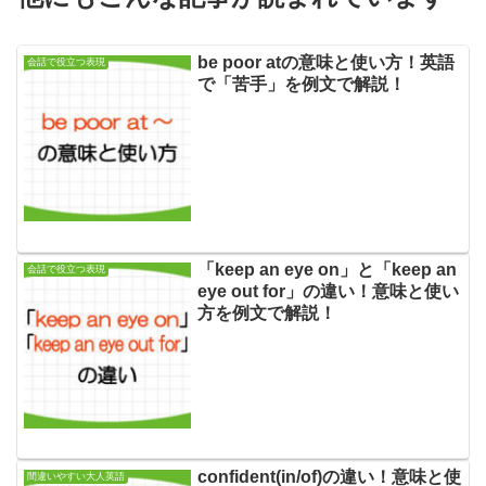
be poor atの意味と使い方！英語
会話で役立つ表現
で「苦手」を例文で解説！
「keep an eye on」と「keep an
会話で役立つ表現
eye out for」の違い！意味と使い
方を例文で解説！
confident(in/of)の違い！意味と使
間違いやすい大人英語