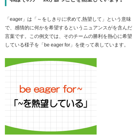
「eager」は「～をしきりに求めて,熱望して」という意味
で、感情的に何かを希望するというニュアンスがを含んだ
言葉です。この例文では、そのチームの勝利を熱心に希望
している様子を「be eager for」を使って表しています。