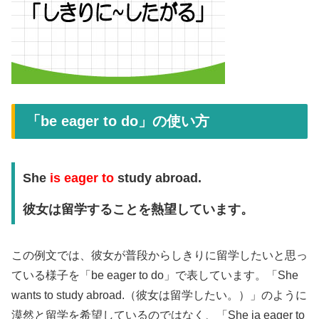
「be eager to do」の使い方
She
is eager to
study abroad.
彼女は留学することを熱望しています。
この例文では、彼女が普段からしきりに留学したいと思っ
ている様子を「be eager to do」で表しています。「She
wants to study abroad.（彼女は留学したい。）」のように
漠然と留学を希望しているのではなく、「She ia eager to