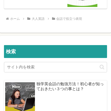
ホーム
大人英語
会話で役立つ表現
検索
独学英会話の勉強方法！初心者が知っ
ておきたい３つの事とは？