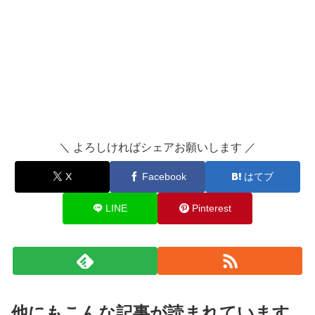
＼ よろしければシェアお願いします ／
X
Facebook
はてブ
LINE
Pinterest
他にもこんな記事が読まれています