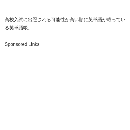
高校入試に出題される可能性が高い順に英単語が載ってい
る英単語帳。
Sponsored Links