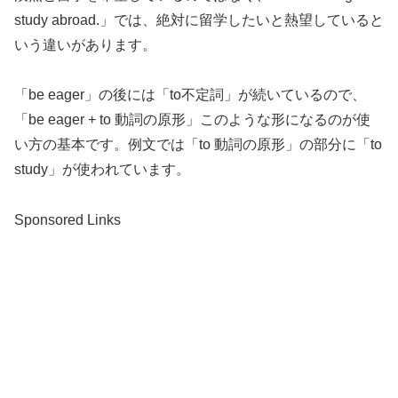
study abroad.」では、絶対に留学したいと熱望していると
いう違いがあります。
「be eager」の後には「to不定詞」が続いているので、
「be eager + to 動詞の原形」このような形になるのが使
い方の基本です。例文では「to 動詞の原形」の部分に「to
study」が使われています。
Sponsored Links