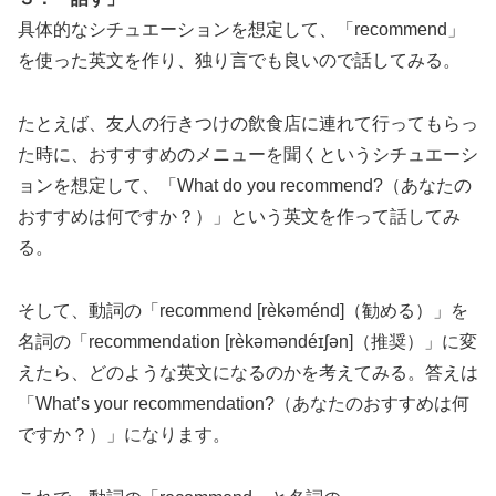
具体的なシチュエーションを想定して、「recommend」
を使った英文を作り、独り言でも良いので話してみる。
たとえば、友人の行きつけの飲食店に連れて行ってもらっ
た時に、おすすすめのメニューを聞くというシチュエーシ
ョンを想定して、「What do you recommend?（あなたの
おすすめは何ですか？）」という英文を作って話してみ
る。
そして、動詞の「recommend [rèkəménd]（勧める）」を
名詞の「recommendation [rèkəməndéɪʃən]（推奨）」に変
えたら、どのような英文になるのかを考えてみる。答えは
「What’s your recommendation?（あなたのおすすめは何
ですか？）」になります。