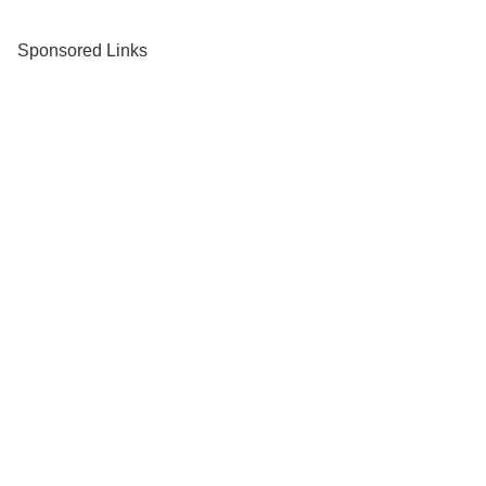
Sponsored Links