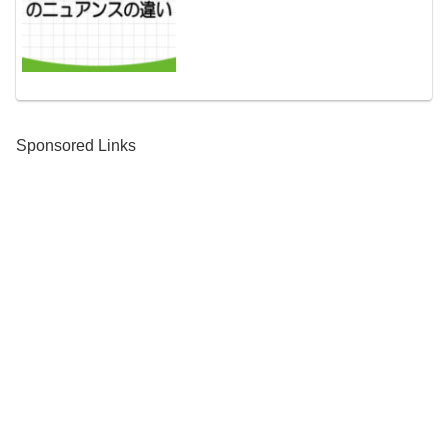
Sponsored Links