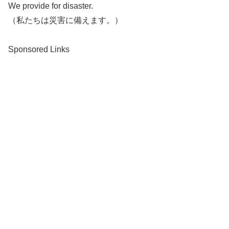
We provide for disaster.
（私たちは災害に備えます。）
Sponsored Links