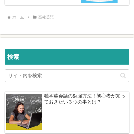
ホーム
高校英語
検索
独学英会話の勉強方法！初心者が知っ
ておきたい３つの事とは？