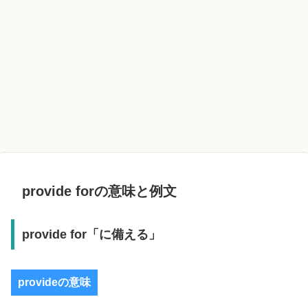
provide forの意味と例文
provide for「に備える」
provideの意味