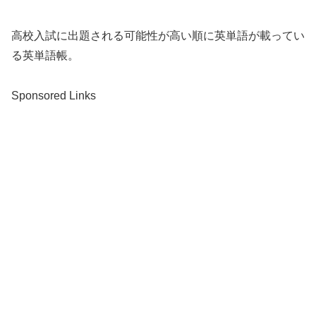
高校入試に出題される可能性が高い順に英単語が載ってい
る英単語帳。
Sponsored Links