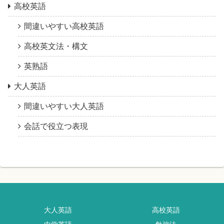
高校英語
間違いやすい高校英語
高校英文法・構文
英熟語
大人英語
間違いやすい大人英語
会話で役立つ表現
大人英語
高校英語