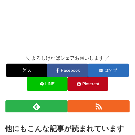
＼ よろしければシェアお願いします ／
X
Facebook
はてブ
LINE
Pinterest
他にもこんな記事が読まれています