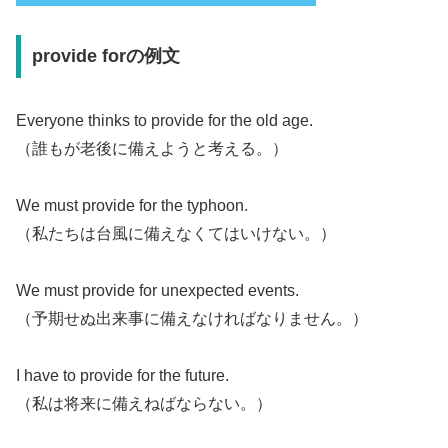
provide forの例文
Everyone thinks to provide for the old age.
（誰もが老後に備えようと考える。）
We must provide for the typhoon.
（私たちは台風に備えなくてはいけない。）
We must provide for unexpected events.
（予期せぬ出来事に備えなければなりません。）
I have to provide for the future.
（私は将来に備えねばならない。）