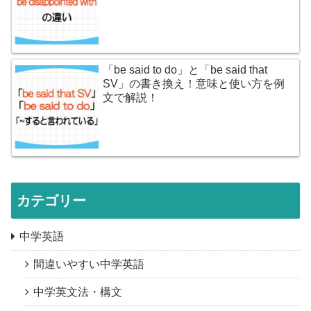
「be said to do」と「be said that
SV」の書き換え！意味と使い方を例
文で解説！
カテゴリー
中学英語
間違いやすい中学英語
中学英文法・構文