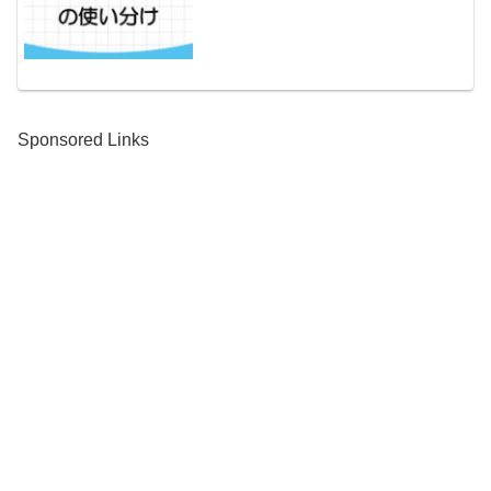
Sponsored Links