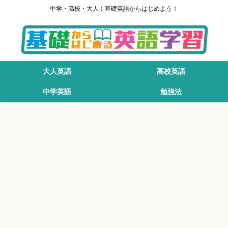
中学・高校・大人！基礎英語からはじめよう！
大人英語
高校英語
中学英語
勉強法