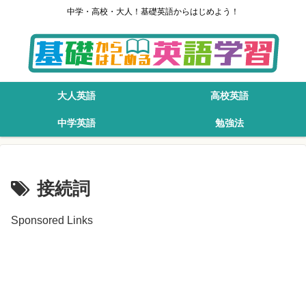
中学・高校・大人！基礎英語からはじめよう！
大人英語
高校英語
中学英語
勉強法
接続詞
Sponsored Links