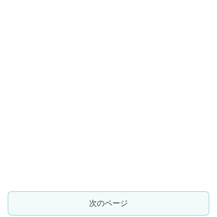
次のページ