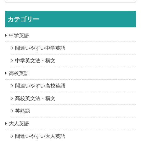
カテゴリー
中学英語
間違いやすい中学英語
中学英文法・構文
高校英語
間違いやすい高校英語
高校英文法・構文
英熟語
大人英語
間違いやすい大人英語