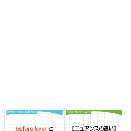
間違いやすい高校英語
会話で役立つ表現